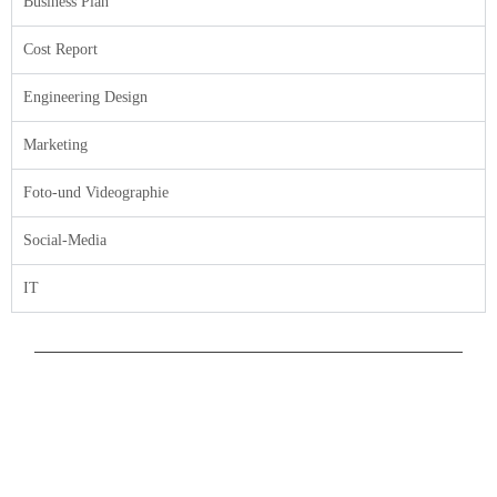
Business Plan
Cost Report
Engineering Design
Marketing
Foto-und Videographie
Social-Media
IT