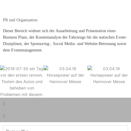
PR und Organisation
Dieser Bereich widmet sich der Ausarbeitung und Präsentation eines
Business Plans, der Konstenanalyse der Fahrzeugs für die statischen Event-
Disziplinen, der Sponsoring-, Social Media- und Website-Betreuung sowie
dem Eventmanagement.