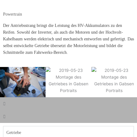
Powertrain
Der Antriebsstrang bringt die Leistung des HV-Akkumulators zu den
Reifen. Sowohl der Inverter, als auch die Motoren und der Hochvolt-
Kabelbaum werden elektrisch und mechanisch entworfen und gefertigt. Das
selbst entwickelte Getriebe übersetzt die Motorleistung und bildet die
Schnittstelle zum Fahrwerks-Bereich.
Getriebe