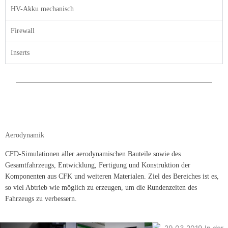
HV-Akku mechanisch
Firewall
Inserts
Aerodynamik
CFD-Simulationen aller aerodynamischen Bauteile sowie des
Gesamtfahrzeugs, Entwicklung, Fertigung und Konstruktion der
Komponenten aus CFK und weiteren Materialen. Ziel des Bereiches ist es,
so viel Abtrieb wie möglich zu erzeugen, um die Rundenzeiten des
Fahrzeugs zu verbessern.