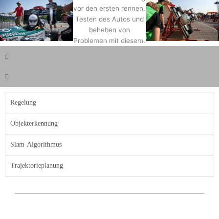
Regelung
Objekterkennung
Slam-Algorithmus
Trajektorieplanung