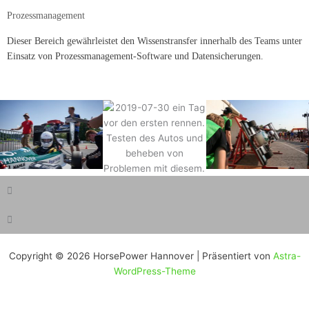
Prozessmanagement
Dieser Bereich gewährleistet den Wissenstransfer innerhalb des Teams unter
Einsatz von Prozessmanagement-Software und Datensicherungen.
Copyright © 2026 HorsePower Hannover | Präsentiert von
Astra-
WordPress-Theme