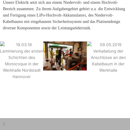
Unsere Elektrik setzt sich aus einem Niedervolt- und einem Hochvolt-
Bereich zusammen. Zu ihrem Aufgabengebiet gehört u.a. die Entwicklung
und Fertigung eines LiPo-Hochvolt-Akkumulators, des Niedervolt-
Kabelbaums mit eingebautem Sicherheitssystem und das Platinendesign
diverser Komponenten sowie der Leistungselektronik.