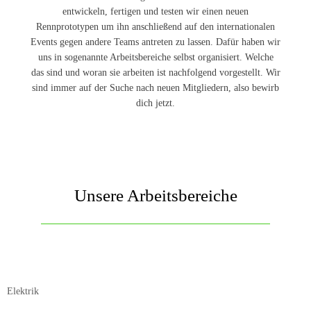
entwickeln, fertigen und testen wir einen neuen
Rennprototypen um ihn anschließend auf den internationalen
Events gegen andere Teams antreten zu lassen. Dafür haben wir
uns in sogenannte Arbeitsbereiche selbst organisiert. Welche
das sind und woran sie arbeiten ist nachfolgend vorgestellt. Wir
sind immer auf der Suche nach neuen Mitgliedern, also bewirb
dich jetzt.
Unsere Arbeitsbereiche
Elektrik