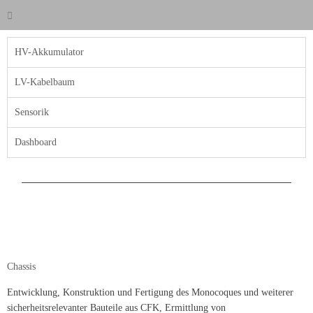
HV-Akkumulator
LV-Kabelbaum
Sensorik
Dashboard
Chassis
Entwicklung, Konstruktion und Fertigung des Monocoques und weiterer
sicherheitsrelevanter Bauteile aus CFK, Ermittlung von