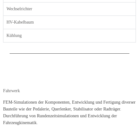
Wechselrichter
HV-Kabelbaum
Kühlung
Fahrwerk
FEM-Simulationen der Komponenten, Entwicklung und Fertigung diverser
Bauteile wie der Pedalerie, Querlenker, Stabilisator oder Radträger.
Durchführung von Rundenzeitsimulationen und Entwicklung der
Fahrzeugkinematik.