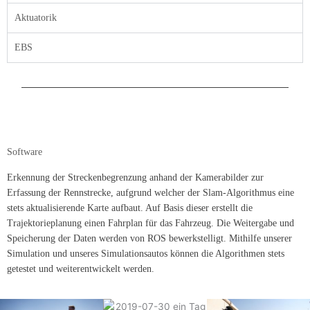
Aktuatorik
EBS
Software
Erkennung der Streckenbegrenzung anhand der Kamerabilder zur
Erfassung der Rennstrecke, aufgrund welcher der Slam-Algorithmus eine
stets aktualisierende Karte aufbaut. Auf Basis dieser erstellt die
Trajektorieplanung einen Fahrplan für das Fahrzeug. Die Weitergabe und
Speicherung der Daten werden von ROS bewerkstelligt. Mithilfe unserer
Simulation und unseres Simulationsautos können die Algorithmen stets
getestet und weiterentwickelt werden.