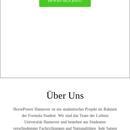
Bewirb dich jetzt
Über Uns
HorsePower Hannover ist ein studentisches Projekt im Rahmen
der Formula Student. Wir sind das Team der Leibniz
Universität Hannover und bestehen aus Studenten
verschiedenster Fachrichtungen und Nationalitäten. Jede Saison