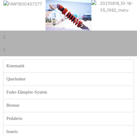
Kinematik
Querlenker
Feder-Dämpfer-System
Bremse
Pedalerie
Inserts