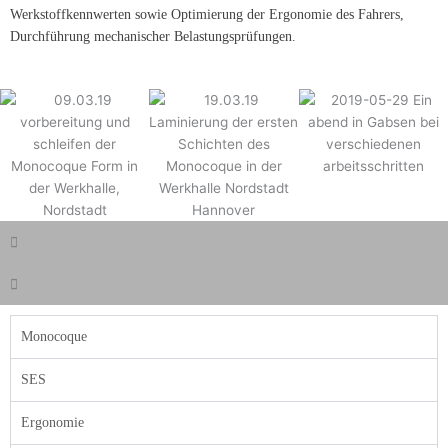
Werkstoffkennwerten sowie Optimierung der Ergonomie des Fahrers,
Durchführung mechanischer Belastungsprüfungen.
Monocoque
SES
Ergonomie